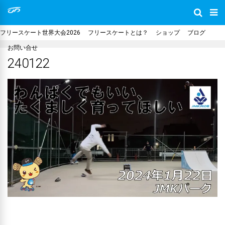
フリースケート世界大会2026
フリースケートとは？
ショップ
ブログ
お問い合せ
240122