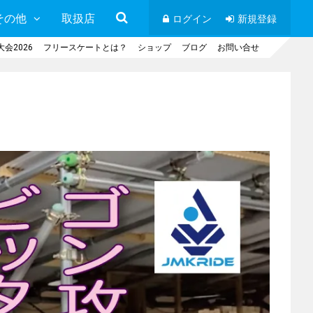
その他
取扱店
ログイン
新規登録
会2026
フリースケートとは？
ショップ
ブログ
お問い合せ