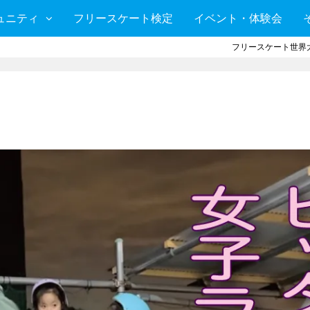
ュニティ
フリースケート検定
イベント・体験会
フリースケート世界大