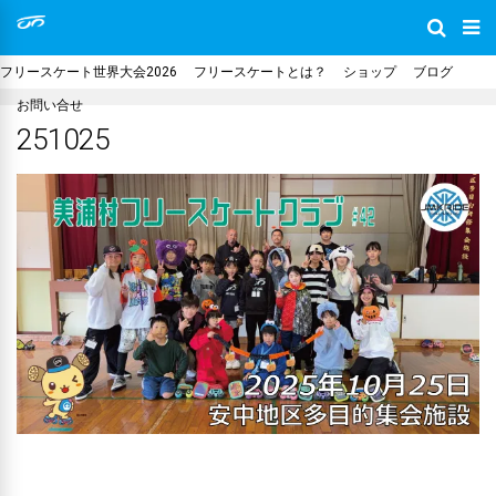
フリースケート世界大会2026
フリースケートとは？
ショップ
ブログ
お問い合せ
251025