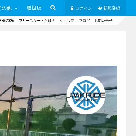
その他
取扱店
ログイン
新規登録
会2026
フリースケートとは？
ショップ
ブログ
お問い合せ