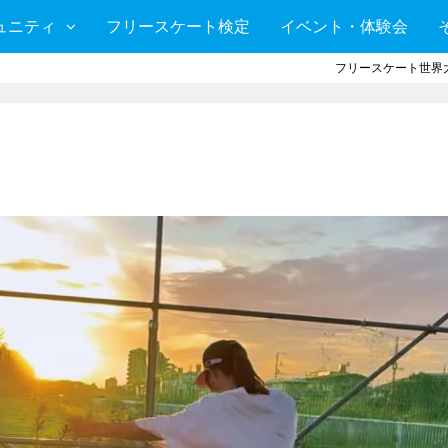
ュニティ
フリースケート検定
イベント・体験会
フリースケート世界大