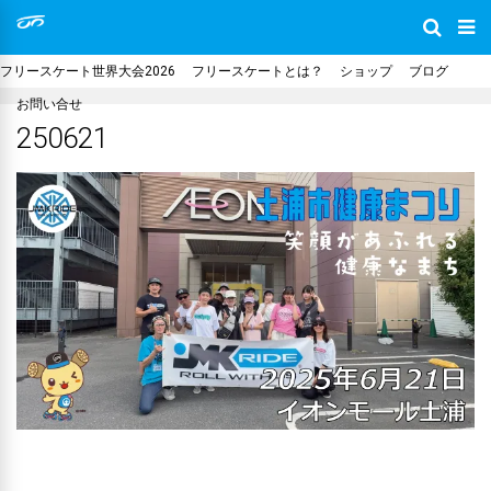
フリースケート世界大会2026
フリースケートとは？
ショップ
ブログ
お問い合せ
250621