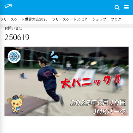
フリースケート世界大会2026
フリースケートとは？
ショップ
ブログ
お問い合せ
250619