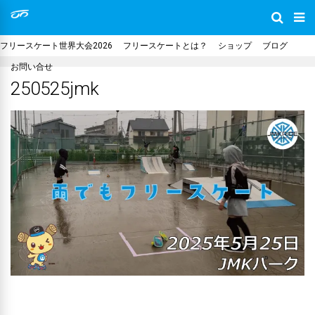
フリースケート世界大会2026
フリースケートとは？
ショップ
ブログ
お問い合せ
250525jmk