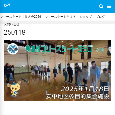
フリースケート世界大会2026
フリースケートとは？
ショップ
ブログ
お問い合せ
250118