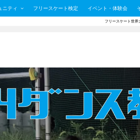
ュニティ
フリースケート検定
イベント・体験会
フリースケート世界大