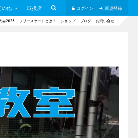
その他
取扱店
ログイン
新規登録
会2026
フリースケートとは？
ショップ
ブログ
お問い合せ