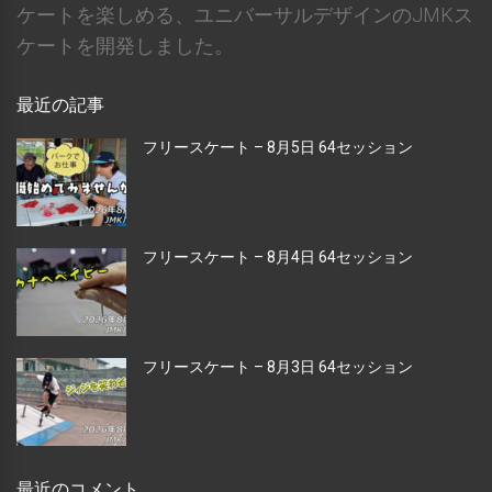
ケートを楽しめる、ユニバーサルデザインのJMKス
ケートを開発しました。
最近の記事
フリースケート – 8月5日 64セッション
フリースケート – 8月4日 64セッション
フリースケート – 8月3日 64セッション
最近のコメント