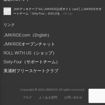
JMKデッキテープ 64 | JMKRIDE公式サイト said […] JMKRIDEサポ
ートチーム「Sixty-Four」のロゴを...
4年 ago
リンク
JMKRIDE.com（English）
JMKRIDEオープンチャット
ROLL WITH US（ショップ）
Sixty-Four（サポートチーム）
美浦村フリースケートクラブ
Copyright © 2024 JMKRIDE All rights reserved.
ブログ
よくある質問
お問い合わせ