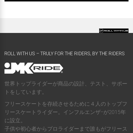
ROLL WITH US – TRULY FOR THE RIDERS, BY THE RIDERS
世界トップライダーが商品の設計、テスト、サポー
トをしています。
フリースケートを存続させるために４人のトップフ
リースケートライダー。インフルエンザｰが2015年
に設立。
子供や初心者からプロライダーまで誰もがフリース