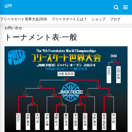
フリースケート世界大会2026
フリースケートとは？
ショップ
ブログ
お問い合せ
トーナメント表-一般