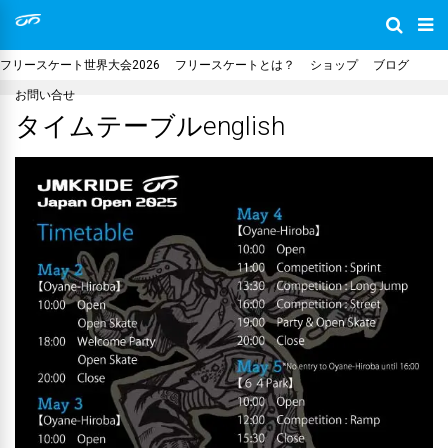
フリースケート世界大会2026
フリースケートとは？
ショップ
ブログ
お問い合せ
タイムテーブルenglish