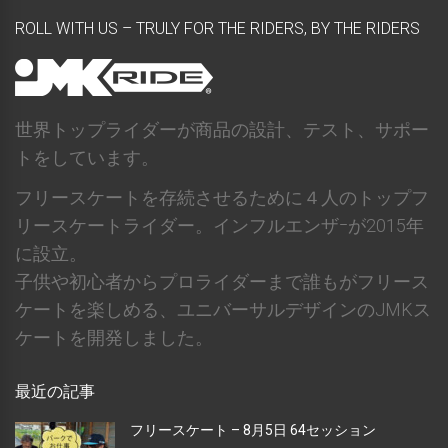
ROLL WITH US – TRULY FOR THE RIDERS, BY THE RIDERS
世界トップライダーが商品の設計、テスト、サポー
トをしています。
フリースケートを存続させるために４人のトップフ
リースケートライダー。インフルエンザｰが2015年
に設立。
子供や初心者からプロライダーまで誰もがフリース
ケートを楽しめる、ユニバーサルデザインのJMKス
ケートを開発しました。
最近の記事
フリースケート – 8月5日 64セッション