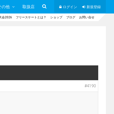
その他
取扱店
ログイン
新規登録
会2026
フリースケートとは？
ショップ
ブログ
お問い合せ
#4190