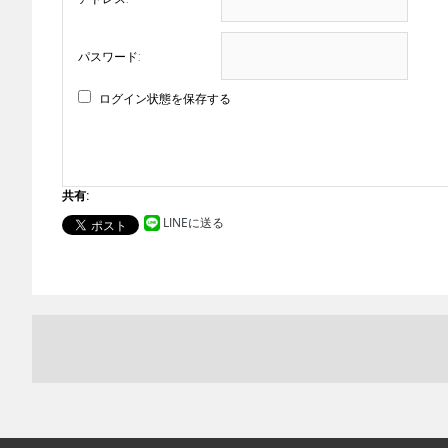
パスワード:
ログイン状態を保存する
共有:
LINEに送る