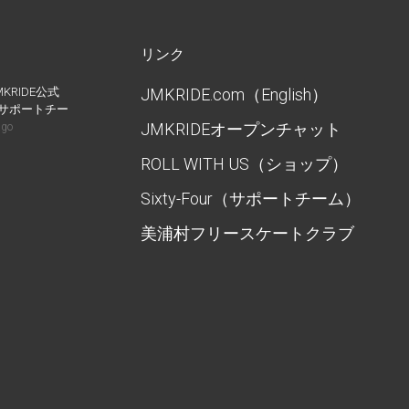
リンク
MKRIDE公式
JMKRIDE.com（English）
IDEサポートチー
JMKRIDEオープンチャット
ago
ROLL WITH US（ショップ）
Sixty-Four（サポートチーム）
美浦村フリースケートクラブ