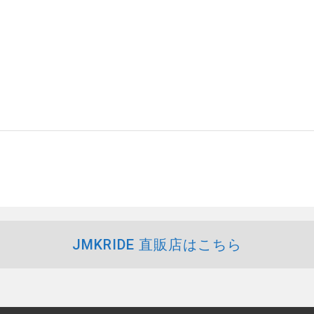
JMKRIDE 直販店はこちら