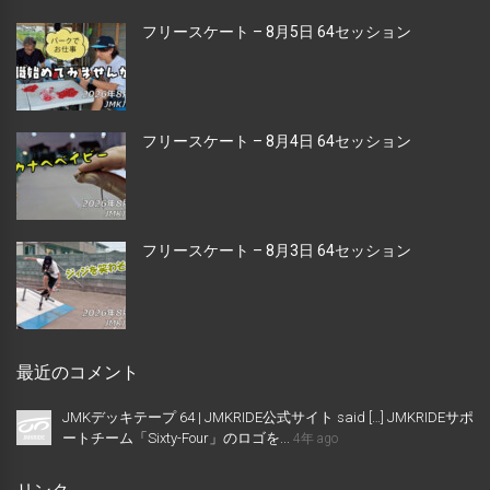
フリースケート – 8月5日 64セッション
フリースケート – 8月4日 64セッション
フリースケート – 8月3日 64セッション
最近のコメント
JMKデッキテープ 64 | JMKRIDE公式サイト said […] JMKRIDEサポ
ートチーム「Sixty-Four」のロゴを...
4年 ago