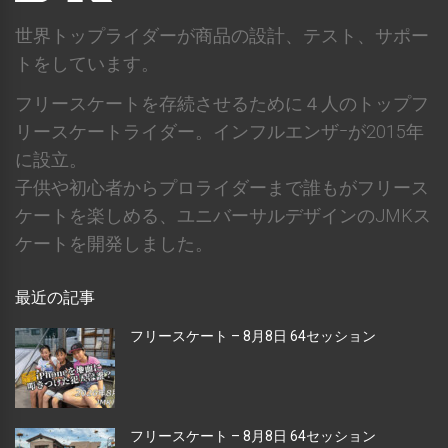
世界トップライダーが商品の設計、テスト、サポー
トをしています。
フリースケートを存続させるために４人のトップフ
リースケートライダー。インフルエンザｰが2015年
に設立。
子供や初心者からプロライダーまで誰もがフリース
ケートを楽しめる、ユニバーサルデザインのJMKス
ケートを開発しました。
最近の記事
フリースケート – 8月8日 64セッション
フリースケート – 8月8日 64セッション