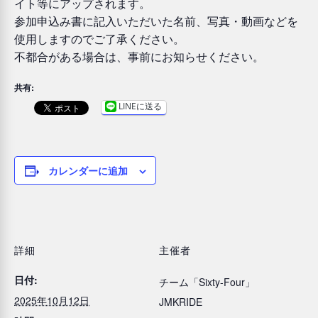
イト等にアップされます。
参加申込み書に記入いただいた名前、写真・動画などを
使用しますのでご了承ください。
不都合がある場合は、事前にお知らせください。
共有:
LINEに送る
カレンダーに追加
詳細
主催者
日付:
チーム「Sixty-Four」
2025年10月12日
JMKRIDE