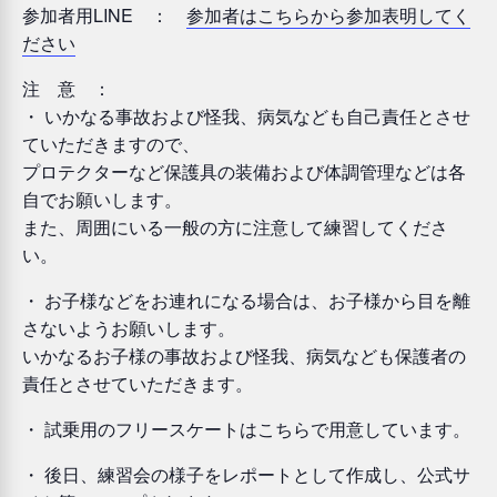
参加者用LINE ：
参加者はこちらから参加表明してく
ださい
注 意 ：
・ いかなる事故および怪我、病気なども自己責任とさせ
ていただきますので、
プロテクターなど保護具の装備および体調管理などは各
自でお願いします。
また、周囲にいる一般の方に注意して練習してくださ
い。
・ お子様などをお連れになる場合は、お子様から目を離
さないようお願いします。
いかなるお子様の事故および怪我、病気なども保護者の
責任とさせていただきます。
・ 試乗用のフリースケートはこちらで用意しています。
・ 後日、練習会の様子をレポートとして作成し、公式サ