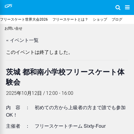
フリースケート世界大会2026
フリースケートとは？
ショップ
ブログ
お問い合せ
« イベント一覧
このイベントは終了しました。
茨城 都和南小学校フリースケート体
験会
2025年10月12日 / 12:00
-
16:00
内 容 ： 初めての方から上級者の方まで誰でも参加
OK！
主催者 ： フリースケートチーム Sixty-Four