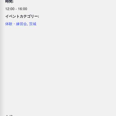
時間:
12:00 - 16:00
イベントカテゴリー:
体験・練習会
,
茨城