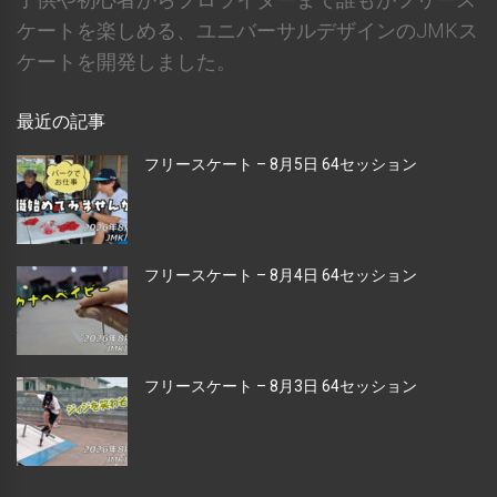
ケートを楽しめる、ユニバーサルデザインのJMKス
ケートを開発しました。
最近の記事
フリースケート – 8月5日 64セッション
フリースケート – 8月4日 64セッション
フリースケート – 8月3日 64セッション