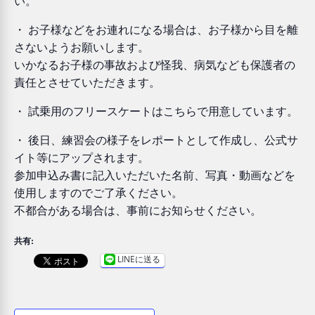
い。
・ お子様などをお連れになる場合は、お子様から目を離
さないようお願いします。
いかなるお子様の事故および怪我、病気なども保護者の
責任とさせていただきます。
・ 試乗用のフリースケートはこちらで用意しています。
・ 後日、練習会の様子をレポートとして作成し、公式サ
イト等にアップされます。
参加申込み書に記入いただいた名前、写真・動画などを
使用しますのでご了承ください。
不都合がある場合は、事前にお知らせください。
共有:
LINEに送る