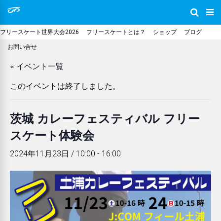
フリースケート世界大会2026
フリースケートとは？
ショップ
ブログ
お問い合せ
« イベント一覧
このイベントは終了しました。
茨城 カレーフェスティバル フリー
スケート体験会
2024年11月23日 / 10:00
-
16:00