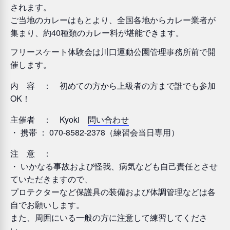
されます。
ご当地のカレーはもとより、全国各地からカレー業者が
集まり、約40種類のカレー料が堪能できます。
フリースケート体験会は川口運動公園管理事務所前で開
催します。
内 容 ： 初めての方から上級者の方まで誰でも参加
OK！
主催者 ： Kyoki
問い合わせ
・ 携帯 ： 070-8582-2378（練習会当日専用）
注 意 ：
・ いかなる事故および怪我、病気なども自己責任とさせ
ていただきますので、
プロテクターなど保護具の装備および体調管理などは各
自でお願いします。
また、周囲にいる一般の方に注意して練習してくださ