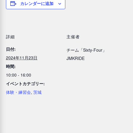
カレンダーに追加
詳細
主催者
日付:
チーム「Sixty-Four」
2024年11月23日
JMKRIDE
時間:
10:00 - 16:00
イベントカテゴリー:
体験・練習会
,
茨城