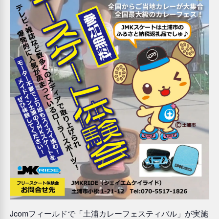
Jcomフィールドで「土浦カレーフェスティバル」が実施