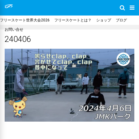
フリースケート世界大会2026
フリースケートとは？
ショップ
ブログ
お問い合せ
240406