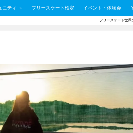
ュニティ
フリースケート検定
イベント・体験会
フリースケート世界大