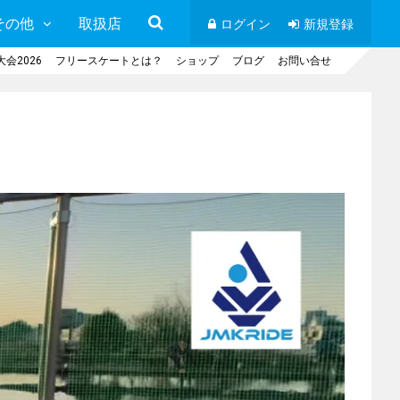
その他
取扱店
ログイン
新規登録
会2026
フリースケートとは？
ショップ
ブログ
お問い合せ