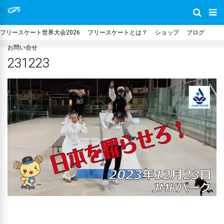
フリースケート世界大会2026
フリースケートとは？
ショップ
ブログ
お問い合せ
231223