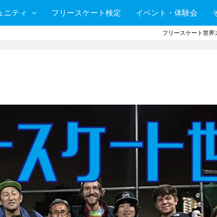
ュニティ
フリースケート検定
イベント・体験会
フリースケート世界大