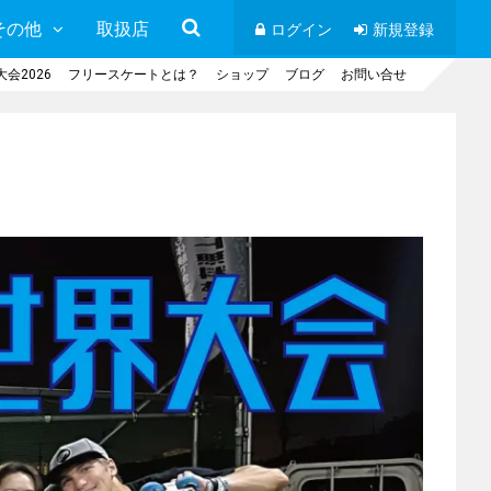
その他
取扱店
ログイン
新規登録
会2026
フリースケートとは？
ショップ
ブログ
お問い合せ