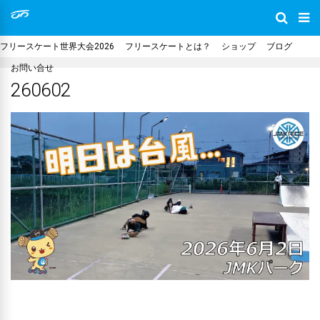
フリースケート世界大会2026
フリースケートとは？
ショップ
ブログ
お問い合せ
260602