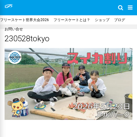
フリースケート世界大会2026
フリースケートとは？
ショップ
ブログ
お問い合せ
230528tokyo