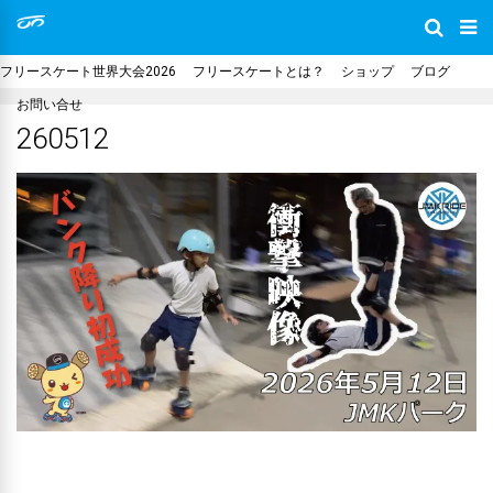
フリースケート世界大会2026
フリースケートとは？
ショップ
ブログ
お問い合せ
260512