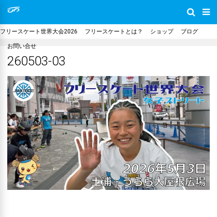
フリースケート世界大会2026
フリースケートとは？
ショップ
ブログ
お問い合せ
260503-03