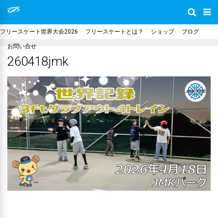
フリースケート世界大会2026
フリースケートとは？
ショップ
ブログ
お問い合せ
260418jmk