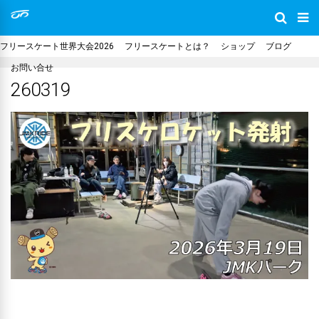
フリースケート世界大会2026
フリースケートとは？
ショップ
ブログ
お問い合せ
260319