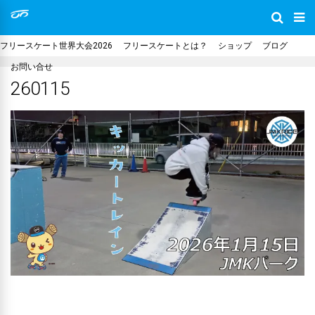
フリースケート世界大会2026
フリースケートとは？
ショップ
ブログ
お問い合せ
260115