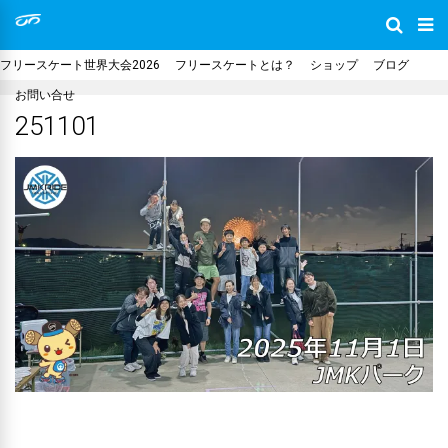
フリースケート世界大会2026
フリースケートとは？
ショップ
ブログ
お問い合せ
251101