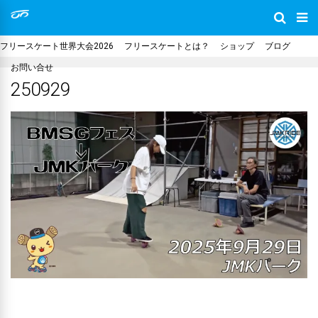
フリースケート世界大会2026
フリースケートとは？
ショップ
ブログ
お問い合せ
250929