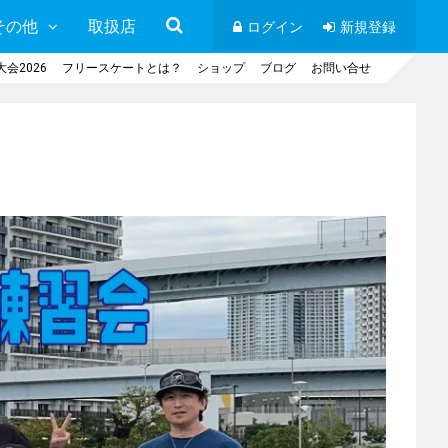
その他
取扱店
ログイン
新規登録
会2026
フリースケートとは？
ショップ
ブログ
お問い合せ