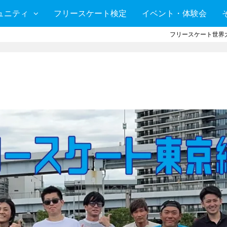
ュニティ
フリースケート検定
イベント・体験会
フリースケート世界大