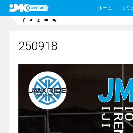
ホーム
コミ
250918