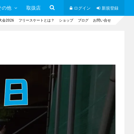
その他
取扱店
ログイン
新規登録
会2026
フリースケートとは？
ショップ
ブログ
お問い合せ