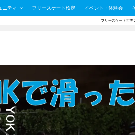
ュニティ
フリースケート検定
イベント・体験会
フリースケート世界大