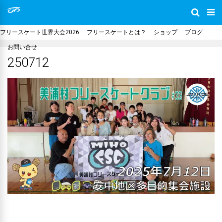
フリースケート世界大会2026
フリースケートとは？
ショップ
ブログ
お問い合せ
250712