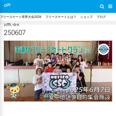
フリースケート世界大会2026
フリースケートとは？
ショップ
ブログ
お問い合せ
250607