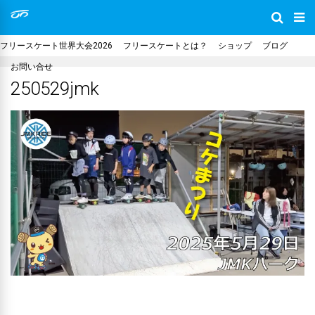
フリースケート世界大会2026
フリースケートとは？
ショップ
ブログ
お問い合せ
250529jmk