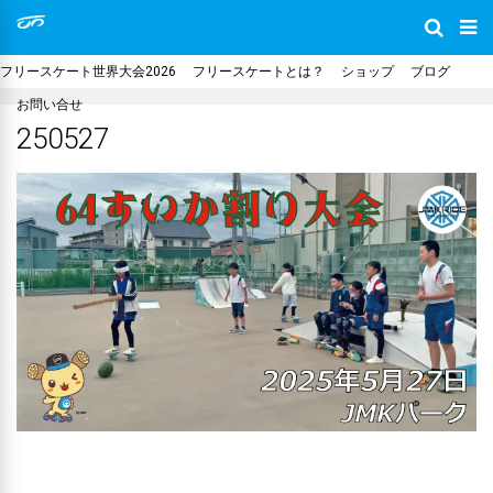
フリースケート世界大会2026
フリースケートとは？
ショップ
ブログ
お問い合せ
250527