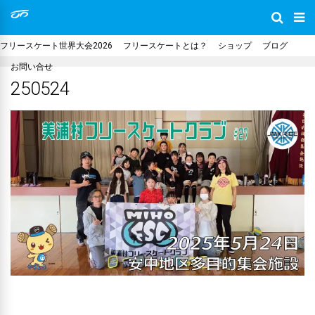
フリースケート世界大会2026
フリースケートとは？
ショップ
ブログ
お問い合せ
250524