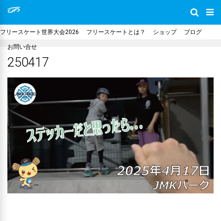
フリースケート世界大会2026
フリースケートとは？
ショップ
ブログ
お問い合せ
250417