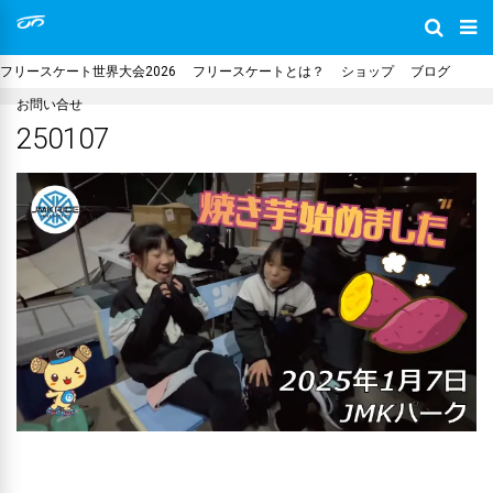
フリースケート世界大会2026
フリースケートとは？
ショップ
ブログ
お問い合せ
250107