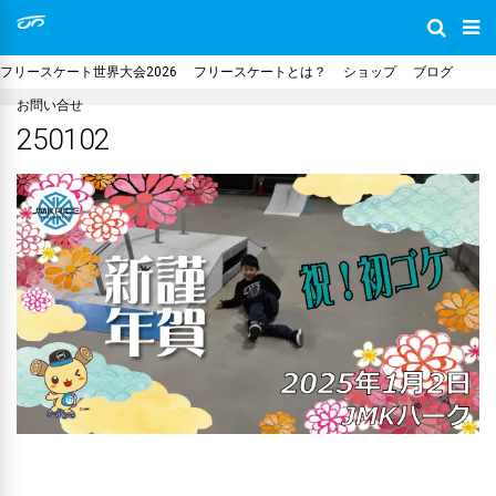
フリースケート世界大会2026
フリースケートとは？
ショップ
ブログ
お問い合せ
250102