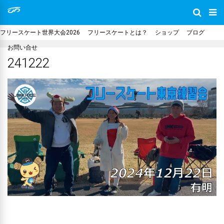
フリースケート世界大会2026
フリースケートとは？
ショップ
ブログ
お問い合せ
241222