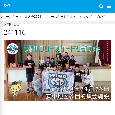
フリースケート世界大会2026
フリースケートとは？
ショップ
ブログ
お問い合せ
241116