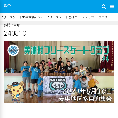
フリースケート世界大会2026
フリースケートとは？
ショップ
ブログ
お問い合せ
240810