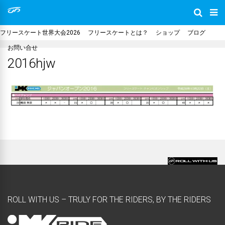
フリースケート世界大会2026
フリースケートとは？
ショップ
ブログ
お問い合せ
2016hjw
ROLL WITH US – TRULY FOR THE RIDERS, BY THE RIDERS