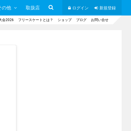
その他
取扱店
ログイン
新規登録
会2026
フリースケートとは？
ショップ
ブログ
お問い合せ