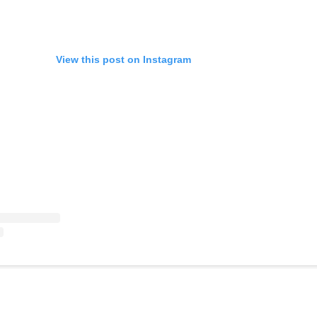
View this post on Instagram