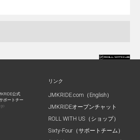
リンク
MKRIDE公式
JMKRIDE.com（English）
IDEサポートチー
JMKRIDEオープンチャット
ago
ROLL WITH US（ショップ）
Sixty-Four（サポートチーム）