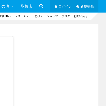
その他
取扱店
ログイン
新規登録
会2026
フリースケートとは？
ショップ
ブログ
お問い合せ