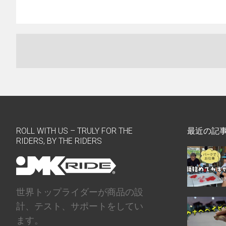
ROLL WITH US – TRULY FOR THE
最近の記
RIDERS, BY THE RIDERS
世界トップライダーが商品の設
計、テスト、サポートをしてい
ます。