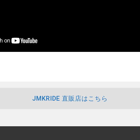
JMKRIDE 直販店はこちら