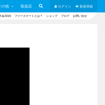
その他
取扱店
ログイン
新規登録
会2026
フリースケートとは？
ショップ
ブログ
お問い合せ