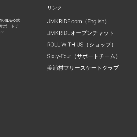
リンク
MKRIDE公式
JMKRIDE.com（English）
IDEサポートチー
JMKRIDEオープンチャット
ago
ROLL WITH US（ショップ）
Sixty-Four（サポートチーム）
美浦村フリースケートクラブ