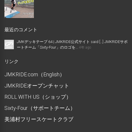
最近のコメント
JMKデッキテープ 64 | JMKRIDE公式サイト said […] JMKRIDEサポ
ートチーム「Sixty-Four」のロゴを...
4年 ago
リンク
JMKRIDE.com（English）
JMKRIDEオープンチャット
ROLL WITH US（ショップ）
Sixty-Four（サポートチーム）
美浦村フリースケートクラブ