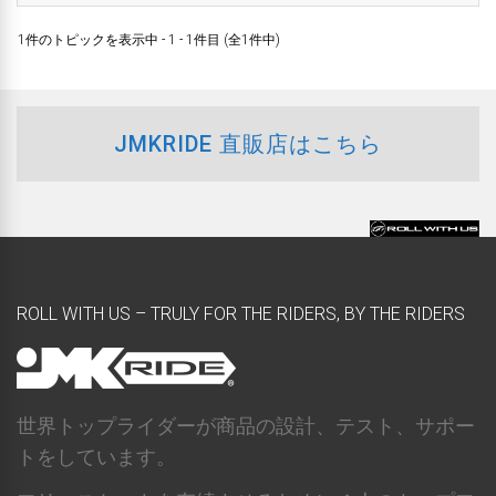
1件のトピックを表示中 - 1 - 1件目 (全1件中)
JMKRIDE 直販店はこちら
ROLL WITH US – TRULY FOR THE RIDERS, BY THE RIDERS
世界トップライダーが商品の設計、テスト、サポー
トをしています。