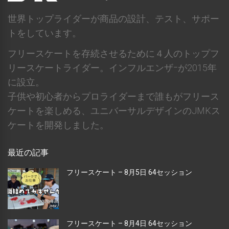
世界トップライダーが商品の設計、テスト、サポー
トをしています。
フリースケートを存続させるために４人のトップフ
リースケートライダー。インフルエンザｰが2015年
に設立。
子供や初心者からプロライダーまで誰もがフリース
ケートを楽しめる、ユニバーサルデザインのJMKス
ケートを開発しました。
最近の記事
フリースケート – 8月5日 64セッション
フリースケート – 8月4日 64セッション