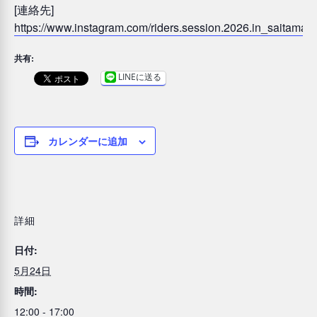
[連絡先]
https://www.instagram.com/riders.session.2026.in_saitama
共有:
LINEに送る
カレンダーに追加
詳細
日付:
5月24日
時間:
12:00 - 17:00