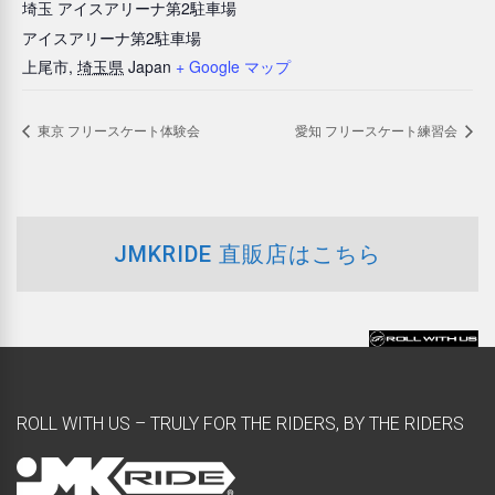
埼玉 アイスアリーナ第2駐車場
アイスアリーナ第2駐車場
上尾市
,
埼玉県
Japan
+ Google マップ
東京 フリースケート体験会
愛知 フリースケート練習会
JMKRIDE 直販店はこちら
ROLL WITH US – TRULY FOR THE RIDERS, BY THE RIDERS