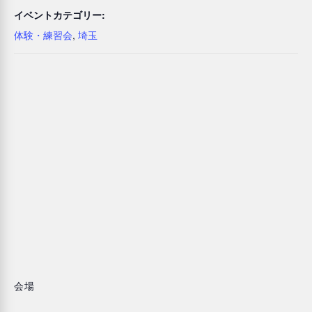
イベントカテゴリー:
体験・練習会
,
埼玉
会場