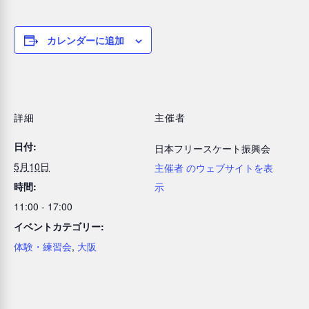
カレンダーに追加
詳細
主催者
日付:
日本フリースケート振興会
5月10日
主催者 のウェブサイトを表
時間:
示
11:00 - 17:00
イベントカテゴリー:
体験・練習会
,
大阪