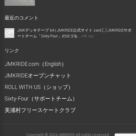
最近のコメント
JMKデッキテープ 64 | JMKRIDE公式サイト said […] JMKRIDEサポ
ートチーム「Sixty-Four」のロゴを...
4年 ago
リンク
JMKRIDE.com（English）
JMKRIDEオープンチャット
ROLL WITH US（ショップ）
Sixty-Four（サポートチーム）
美浦村フリースケートクラブ
Copyright © 2024 JMKRIDE All rights reserved.