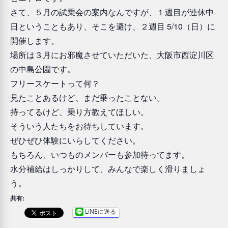
さて、５月の試乗会の案内なんですが、１週目が連休中
日ということもあり、そこを避け、２週目 5/10（日）に
開催します。
場所は３月にお邪魔させていただいた、大阪市西淀川区
の中島公園です。
フリースケートって何？
見たことあるけど、まだ乗ったことない。
持ってるけど、乗り方教えてほしい。
そういう人たちをお待ちしています。
ぜひぜひ体験にいらしてください。
もちろん、いつものメンバーも参加待ってます。
水分補給はしっかりして、みんなで楽しく滑りましょ
う。
共有:
LINEに送る