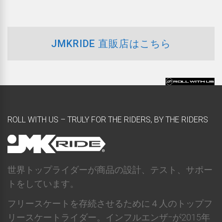
JMKRIDE 直販店はこちら
ROLL WITH US – TRULY FOR THE RIDERS, BY THE RIDERS
世界トップライダーが商品の設計、テスト、サポー
トをしています。
フリースケートを存続させるために４人のトップフ
リースケートライダー。インフルエンザｰが2015年