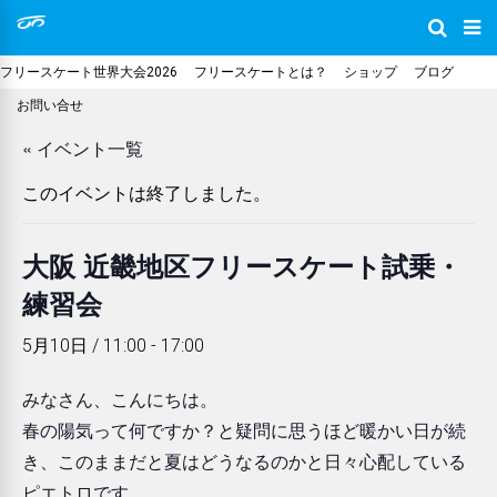
フリースケート世界大会2026
フリースケートとは？
ショップ
ブログ
お問い合せ
« イベント一覧
このイベントは終了しました。
大阪 近畿地区フリースケート試乗・
練習会
5月10日 / 11:00
-
17:00
みなさん、こんにちは。
春の陽気って何ですか？と疑問に思うほど暖かい日が続
き、このままだと夏はどうなるのかと日々心配している
ピエトロです。