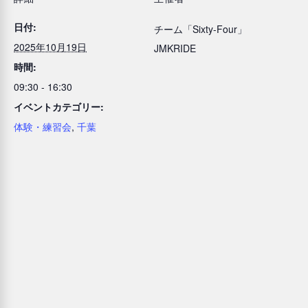
日付:
チーム「Sixty-Four」
2025年10月19日
JMKRIDE
時間:
09:30 - 16:30
イベントカテゴリー:
体験・練習会
,
千葉