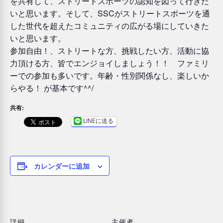
を共有して、ストリートスポーツの認知を図って行きた
いと思います。そして、SSCがストリートスポーツを通
した世代を超えたコミュニティの広がる場にしていきた
いと思います。
参加自由！、ストリートな方、挑戦したい方、活動に協
力頂ける方、皆でエンジョイしましょう！！ ファミリ
ーでの参加も多いです。年齢・性別関係なし、楽しいか
らやる！ が基本です^^/
共有:
LINEに送る
カレンダーに追加
詳細
主催者